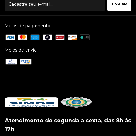
Meios de pagamento
Meios de envio
Atendimento de segunda a sexta, das 8h às
17h