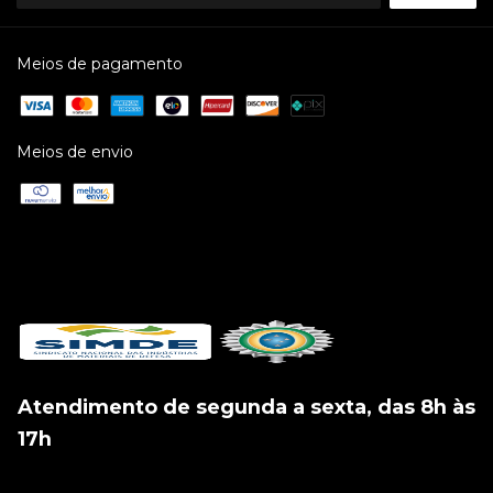
Meios de pagamento
Meios de envio
Atendimento de segunda a sexta, das 8h às
17h