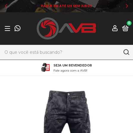
PAGUE EM ATÉ 12X SEM JUROS
0
SEJA UM REVENDEDOR
Fale agora com a AVB!