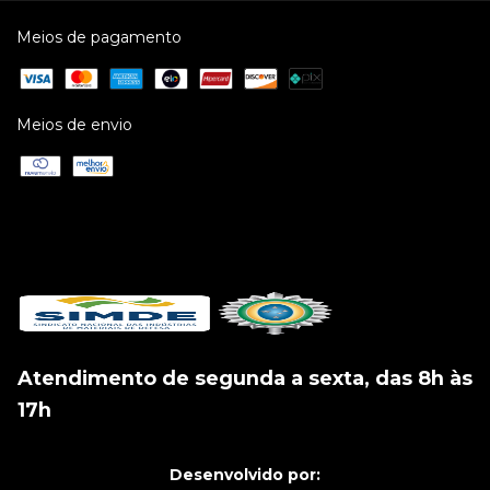
Meios de pagamento
Meios de envio
Atendimento de segunda a sexta, das 8h às
17h
Desenvolvido por: