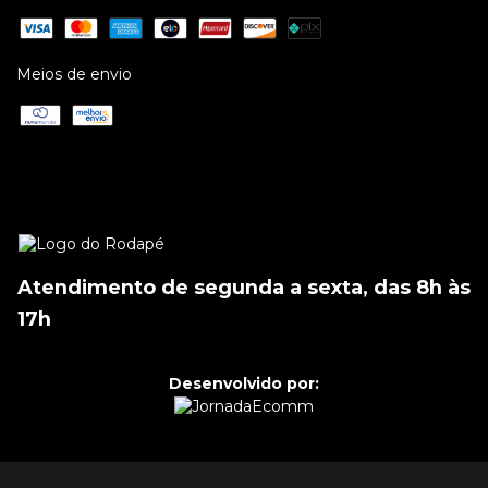
Meios de envio
Atendimento de segunda a sexta, das 8h às
17h
Desenvolvido por: