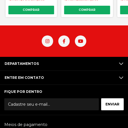
DEPARTAMENTOS
ENTRE EM CONTATO
FIQUE POR DENTRO
Meios de pagamento