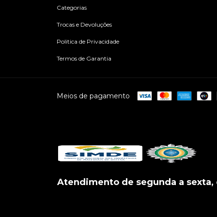
Categorias
Trocas e Devoluções
Politica de Privacidade
Termos de Garantia
Meios de pagamento
Atendimento de segunda a sexta, 