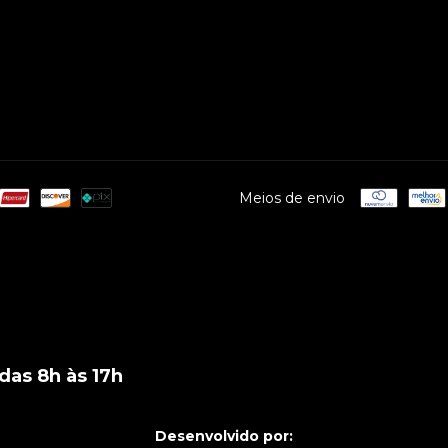
Meios de envio
das 8h às 17h
Desenvolvido por: