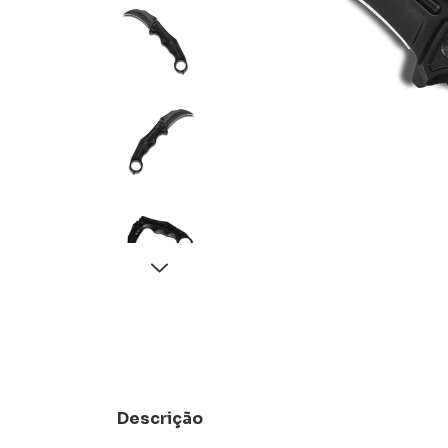
Descrição