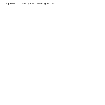
ara te proporcionar agilidade e segurança.