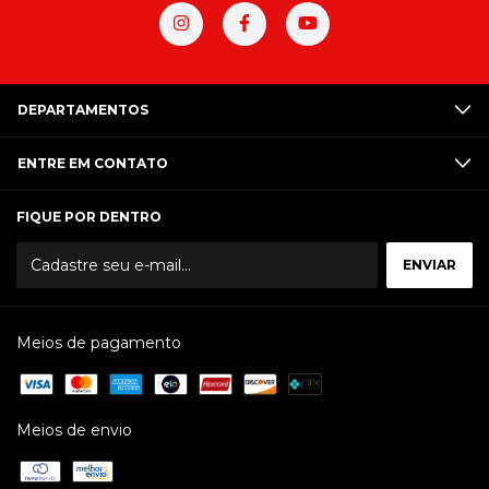
DEPARTAMENTOS
ENTRE EM CONTATO
FIQUE POR DENTRO
Meios de pagamento
Meios de envio