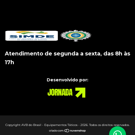
Atendimento de segunda a sexta, das 8h às
17h
Desenvolvido por:
Copyright AVB do Brasil - Equipamentos Táticos - 2026. Todos os direitos reservados.