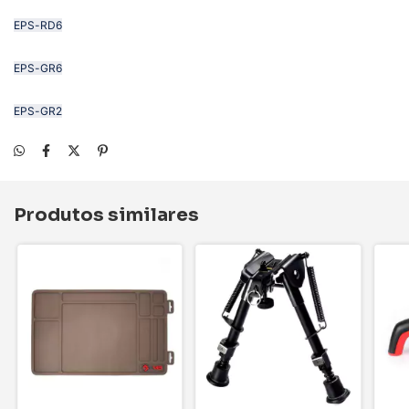
EPS-RD6
EPS-GR6
EPS-GR2
Produtos similares