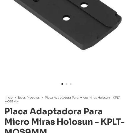
Início
>
Todos Produtos
>
Placa Adaptadora Para Micro Miras Holosun - KPLT-
MOS9MM
Placa Adaptadora Para
Micro Miras Holosun - KPLT-
MOS9MM