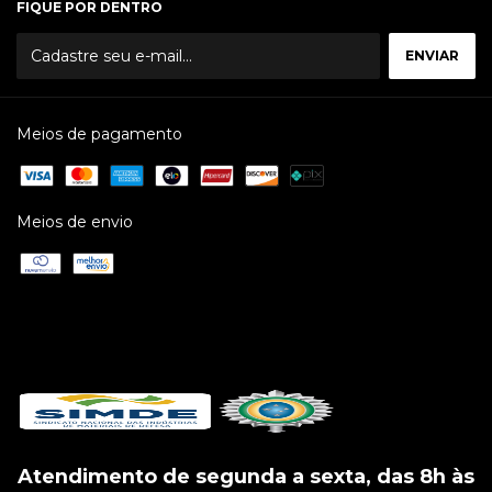
FIQUE POR DENTRO
Meios de pagamento
Meios de envio
Atendimento de segunda a sexta, das 8h às