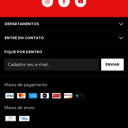
DEPARTAMENTOS
ENTRE EM CONTATO
FIQUE POR DENTRO
Meios de pagamento
Meios de envio