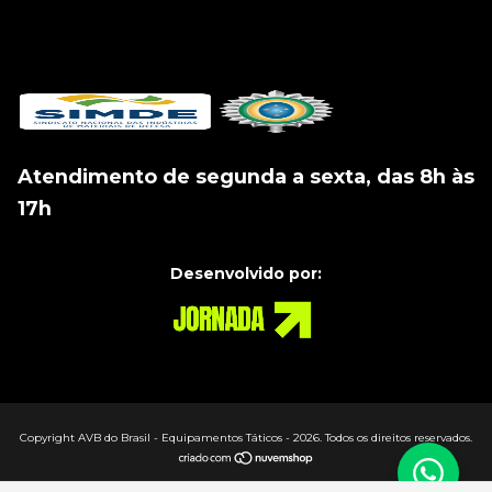
Atendimento de segunda a sexta, das 8h às
17h
Desenvolvido por:
Copyright AVB do Brasil - Equipamentos Táticos - 2026. Todos os direitos reservados.