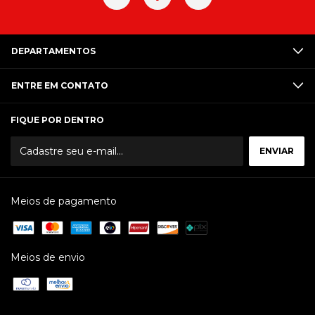
DEPARTAMENTOS
ENTRE EM CONTATO
FIQUE POR DENTRO
Meios de pagamento
Meios de envio