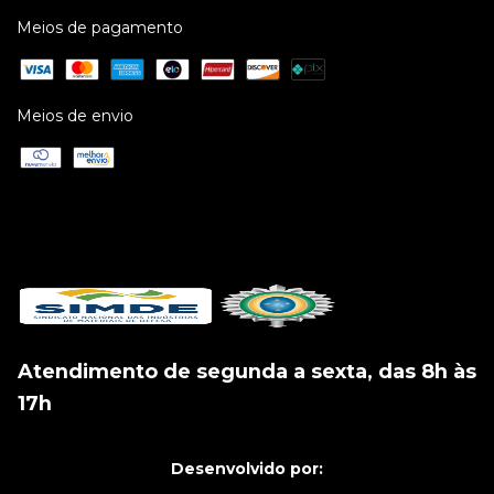
Meios de pagamento
Meios de envio
Atendimento de segunda a sexta, das 8h às
17h
Desenvolvido por: